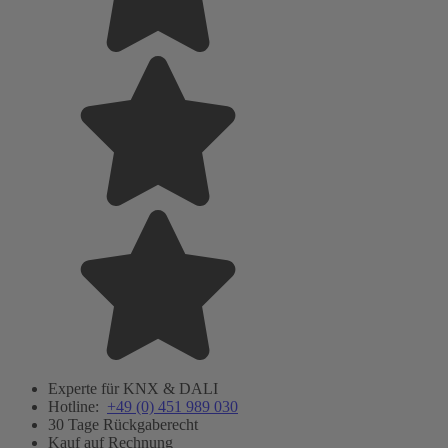
Experte für KNX & DALI
Hotline:
+49 (0) 451 989 030
30 Tage Rückgaberecht
Kauf auf Rechnung