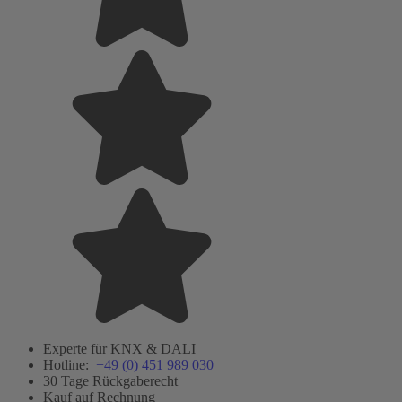
Experte für KNX & DALI
Hotline:
+49 (0) 451 989 030
30 Tage Rückgaberecht
Kauf auf Rechnung