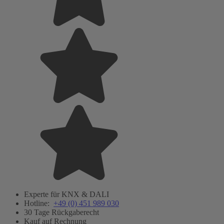
Experte für KNX & DALI
Hotline:
+49 (0) 451 989 030
30 Tage Rückgaberecht
Kauf auf Rechnung