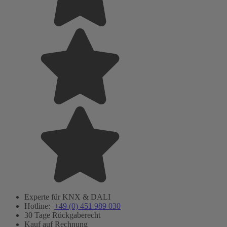
Experte für KNX & DALI
Hotline:
+49 (0) 451 989 030
30 Tage Rückgaberecht
Kauf auf Rechnung