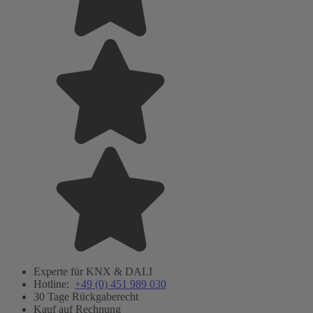
Experte für KNX & DALI
Hotline:
+49 (0) 451 989 030
30 Tage Rückgaberecht
Kauf auf Rechnung