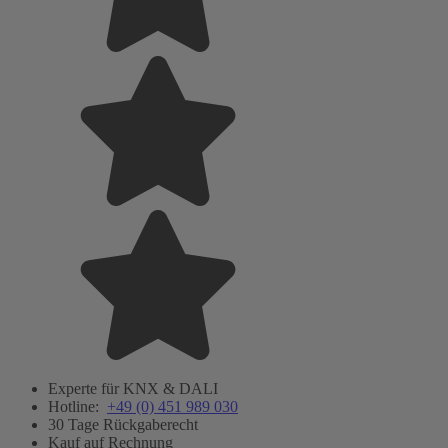
Experte für KNX & DALI
Hotline:
+49 (0) 451 989 030
30 Tage Rückgaberecht
Kauf auf Rechnung