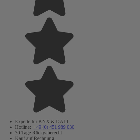
Experte für KNX & DALI
Hotline:
+49 (0) 451 989 030
30 Tage Rückgaberecht
Kauf auf Rechnung