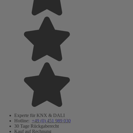
Experte für KNX & DALI
Hotline:
+49 (0) 451 989 030
30 Tage Rückgaberecht
Kauf auf Rechnung