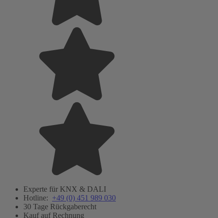
Experte für KNX & DALI
Hotline:
+49 (0) 451 989 030
30 Tage Rückgaberecht
Kauf auf Rechnung