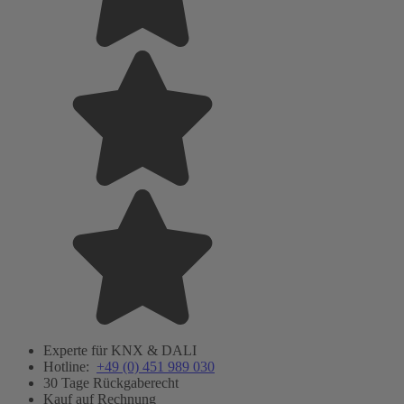
Experte für KNX & DALI
Hotline:
+49 (0) 451 989 030
30 Tage Rückgaberecht
Kauf auf Rechnung