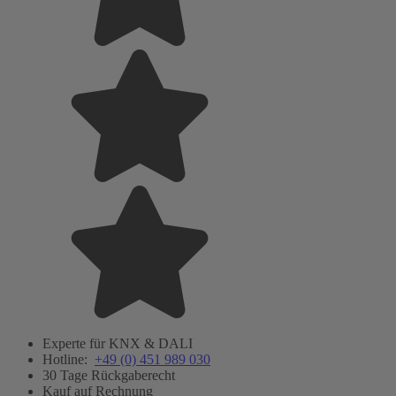
Experte für KNX & DALI
Hotline:
+49 (0) 451 989 030
30 Tage Rückgaberecht
Kauf auf Rechnung