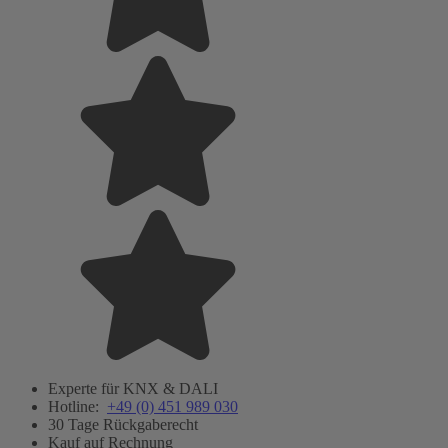
Experte für KNX & DALI
Hotline:
+49 (0) 451 989 030
30 Tage Rückgaberecht
Kauf auf Rechnung