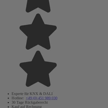
Experte für KNX & DALI
Hotline:
+49 (0) 451 989 030
30 Tage Rückgaberecht
Kauf auf Rechnung