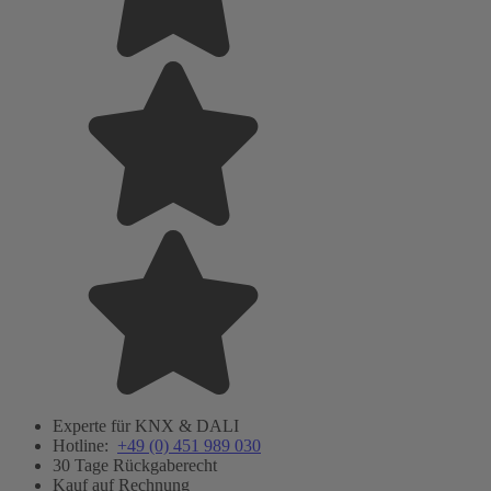
Experte für KNX & DALI
Hotline:
+49 (0) 451 989 030
30 Tage Rückgaberecht
Kauf auf Rechnung