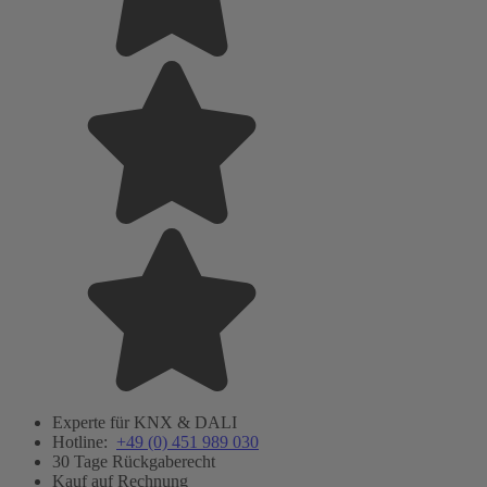
Experte für KNX & DALI
Hotline:
+49 (0) 451 989 030
30 Tage Rückgaberecht
Kauf auf Rechnung