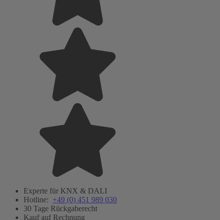
Experte für KNX & DALI
Hotline:
+49 (0) 451 989 030
30 Tage Rückgaberecht
Kauf auf Rechnung