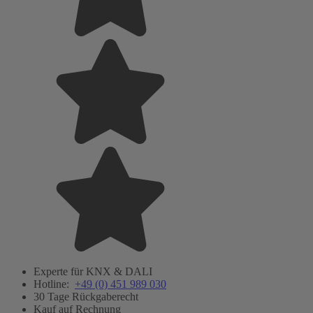
Experte für KNX & DALI
Hotline:
+49 (0) 451 989 030
30 Tage Rückgaberecht
Kauf auf Rechnung