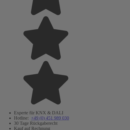
Experte für KNX & DALI
Hotline:
+49 (0) 451 989 030
30 Tage Rückgaberecht
Kauf auf Rechnung