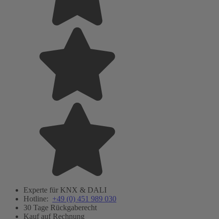
Experte für KNX & DALI
Hotline:
+49 (0) 451 989 030
30 Tage Rückgaberecht
Kauf auf Rechnung