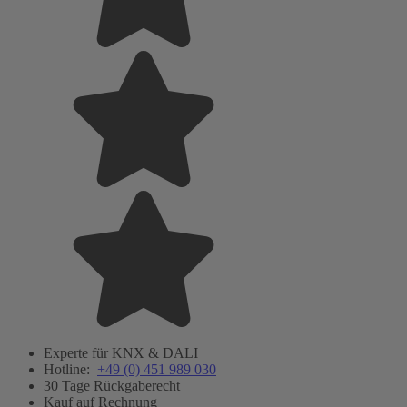
Experte für KNX & DALI
Hotline:
+49 (0) 451 989 030
30 Tage Rückgaberecht
Kauf auf Rechnung