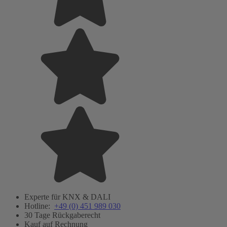
Experte für KNX & DALI
Hotline:
+49 (0) 451 989 030
30 Tage Rückgaberecht
Kauf auf Rechnung