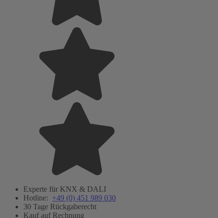
Experte für KNX & DALI
Hotline:
+49 (0) 451 989 030
30 Tage Rückgaberecht
Kauf auf Rechnung