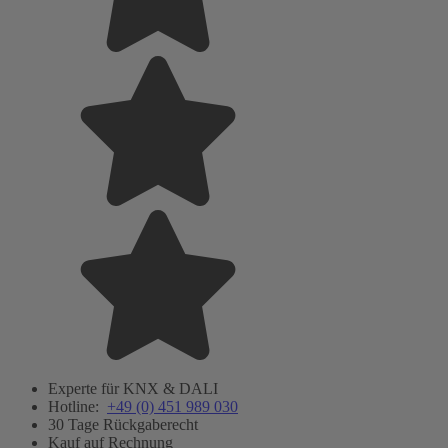
Experte für KNX & DALI
Hotline:
+49 (0) 451 989 030
30 Tage Rückgaberecht
Kauf auf Rechnung