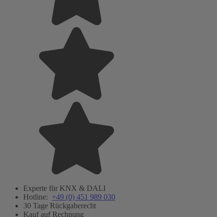
Experte für KNX & DALI
Hotline:
+49 (0) 451 989 030
30 Tage Rückgaberecht
Kauf auf Rechnung