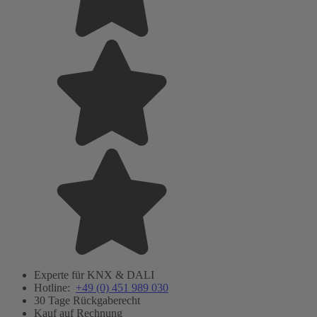
Experte für KNX & DALI
Hotline:
+49 (0) 451 989 030
30 Tage Rückgaberecht
Kauf auf Rechnung