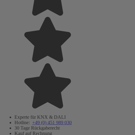
Experte für KNX & DALI
Hotline:
+49 (0) 451 989 030
30 Tage Rückgaberecht
Kauf auf Rechnung