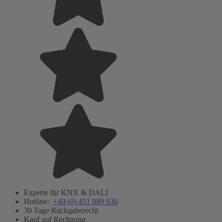
Experte für KNX & DALI
Hotline:
+49 (0) 451 989 030
30 Tage Rückgaberecht
Kauf auf Rechnung